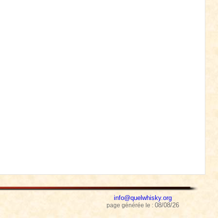
info@quelwhisky.org
08/08/26
page générée le :