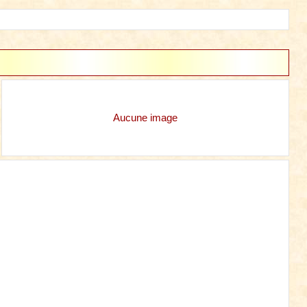
Aucune image