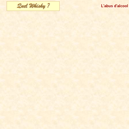
L'abus d'alcool