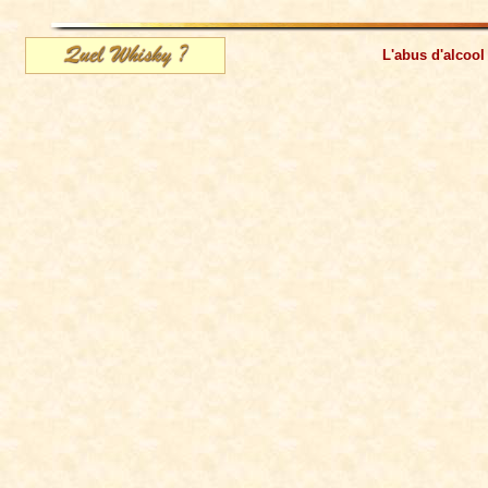
L'abus d'alcool