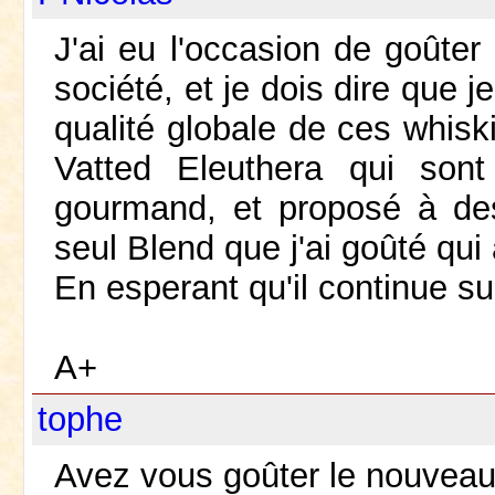
J'ai eu l'occasion de goûter
société, et je dois dire que j
qualité globale de ces whiski
Vatted Eleuthera qui sont
gourmand, et proposé à des 
seul Blend que j'ai goûté qu
En esperant qu'il continue su
A+
tophe
Avez vous goûter le nouvea