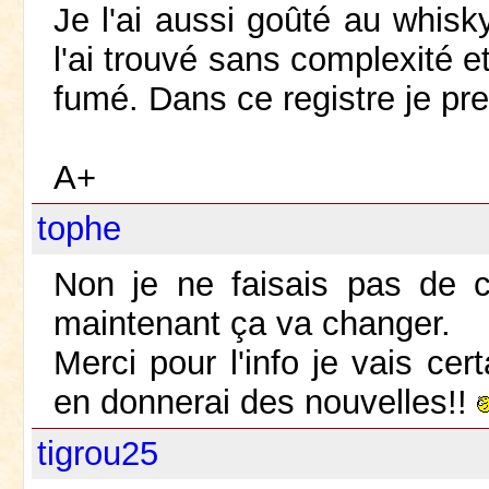
Je l'ai aussi goûté au whisky
l'ai trouvé sans complexité e
fumé. Dans ce registre je pre
A+
tophe
Non je ne faisais pas de 
maintenant ça va changer.
Merci pour l'info je vais c
en donnerai des nouvelles!!
tigrou25