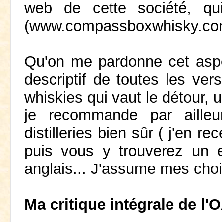
web de cette société, qu
(www.compassboxwhisky.com
Qu'on me pardonne cet aspec
descriptif de toutes les ve
whiskies qui vaut le détour, 
je recommande par ailleu
distilleries bien sûr ( j'en 
puis vous y trouverez un e
anglais... J'assume mes choi
Ma critique intégrale de l