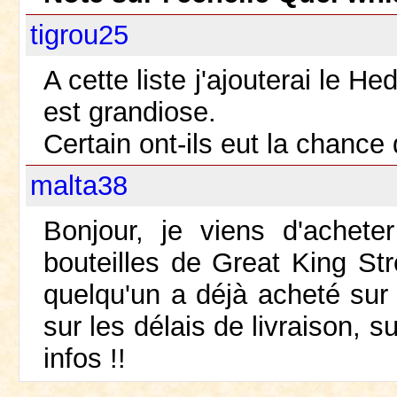
tigrou25
A cette liste j'ajouterai le 
est grandiose.
Certain ont-ils eut la chance
malta38
Bonjour, je viens d'achet
bouteilles de Great King Str
quelqu'un a déjà acheté sur 
sur les délais de livraison, su
infos !!