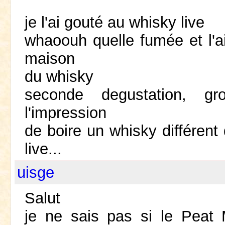
je l'ai gouté au whisky live
whaoouh quelle fumée et l'a
maison
du whisky
seconde degustation, gr
l'impression
de boire un whisky différent
live...
uisge
Salut
je ne sais pas si le Peat