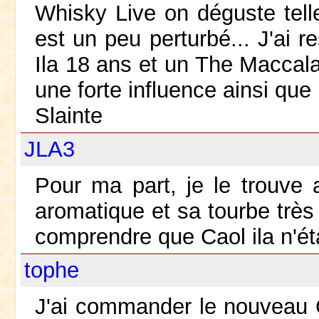
Whisky Live on déguste tel
est un peu perturbé... J'ai
Ila 18 ans et un The Maccal
une forte influence ainsi que
Slainte
JLA3
Pour ma part, je le trouve
aromatique et sa tourbe très
comprendre que Caol ila n'ét
tophe
J'ai commander le nouveau