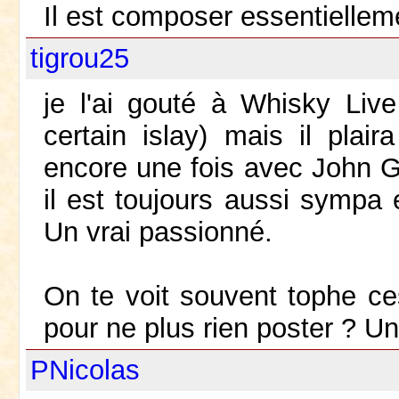
Il est composer essentiellem
tigrou25
je l'ai gouté à Whisky Live
certain islay) mais il plai
encore une fois avec John 
il est toujours aussi sympa 
Un vrai passionné.
On te voit souvent tophe ces
pour ne plus rien poster ? U
PNicolas