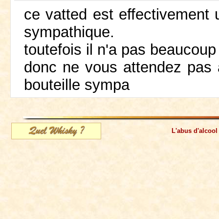
ce vatted est effectivement u
sympathique.
toutefois il n'a pas beaucoup
donc ne vous attendez pas 
bouteille sympa
L'abus d'alcool