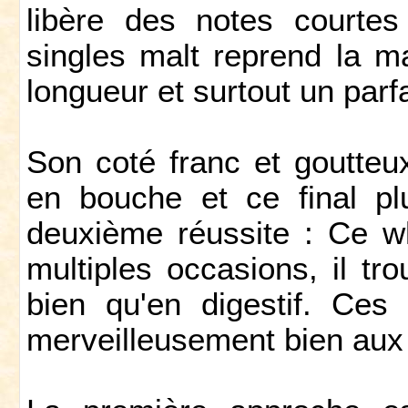
libère des notes courtes
singles malt reprend la ma
longueur et surtout un parfa
Son coté franc et goutteu
en bouche et ce final pl
deuxième réussite : Ce w
multiples occasions, il tr
bien qu'en digestif. Ces 
merveilleusement bien aux 