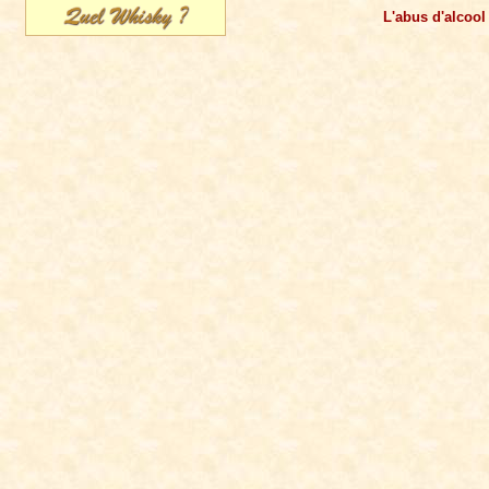
L'abus d'alcool