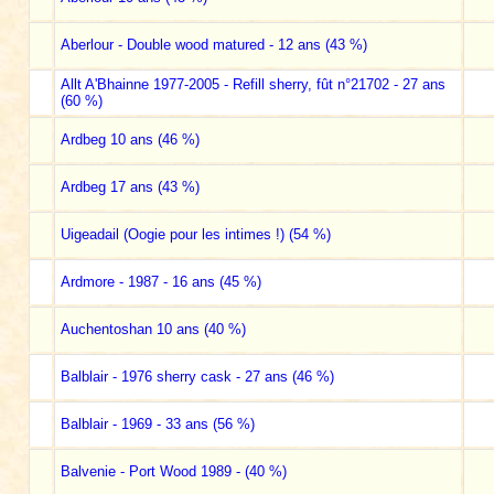
Aberlour - Double wood matured - 12 ans (43 %)
Allt A'Bhainne 1977-2005 - Refill sherry, fût n°21702 - 27 ans
(60 %)
Ardbeg 10 ans (46 %)
Ardbeg 17 ans (43 %)
Uigeadail (Oogie pour les intimes !) (54 %)
Ardmore - 1987 - 16 ans (45 %)
Auchentoshan 10 ans (40 %)
Balblair - 1976 sherry cask - 27 ans (46 %)
Balblair - 1969 - 33 ans (56 %)
Balvenie - Port Wood 1989 - (40 %)