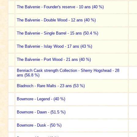
The Balvenie - Founder's reserve - 10 ans (40 %)
The Balvenie - Double Wood - 12 ans (40 %)
The Balvenie - Single Barrel - 15 ans (50.4 %)
The Balvenie - Islay Wood - 17 ans (43 %)
The Balvenie - Port Wood - 21 ans (40 %)
Benriach Cask strength Collection - Sherry Hogshead - 28
ans (56.8 %)
Bladnoch - Rare Malts - 23 ans (53 %)
Bowmore - Legend - (40 %)
Bowmore - Dawn - (51.5 %)
Bowmore - Dusk - (50 %)