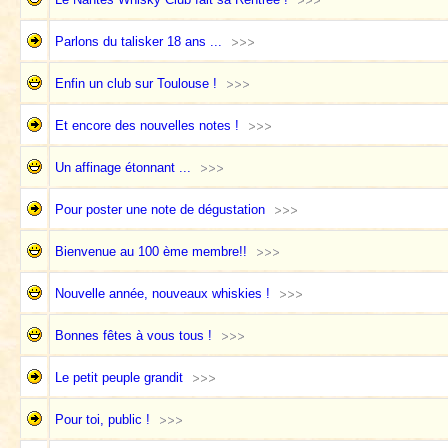
Parlons du talisker 18 ans ...
Enfin un club sur Toulouse !
Et encore des nouvelles notes !
Un affinage étonnant ...
Pour poster une note de dégustation
Bienvenue au 100 ème membre!!
Nouvelle année, nouveaux whiskies !
Bonnes fêtes à vous tous !
Le petit peuple grandit
Pour toi, public !