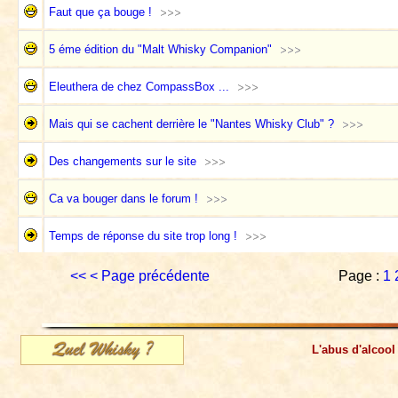
Faut que ça bouge !
5 éme édition du "Malt Whisky Companion"
Eleuthera de chez CompassBox ...
Mais qui se cachent derrière le "Nantes Whisky Club" ?
Des changements sur le site
Ca va bouger dans le forum !
Temps de réponse du site trop long !
<<
< Page précédente
Page :
1
L'abus d'alcool