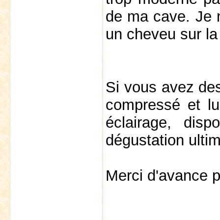
de ma cave. Je 
un cheveu sur la
Si vous avez des
compressé et lu
éclairage, disp
dégustation ultim
Merci d'avance p