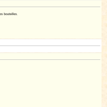
es bouteilles.