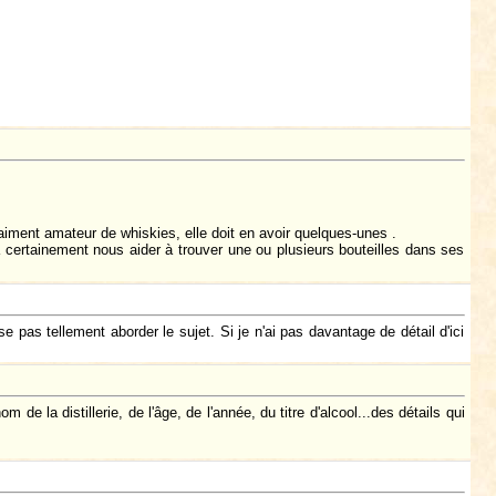
iment amateur de whiskies, elle doit en avoir quelques-unes .
va certainement nous aider à trouver une ou plusieurs bouteilles dans ses
e pas tellement aborder le sujet. Si je n'ai pas davantage de détail d'ici
e la distillerie, de l'âge, de l'année, du titre d'alcool...des détails qui