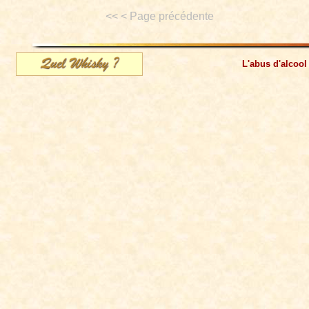
<< < Page précédente
L'abus d'alcool