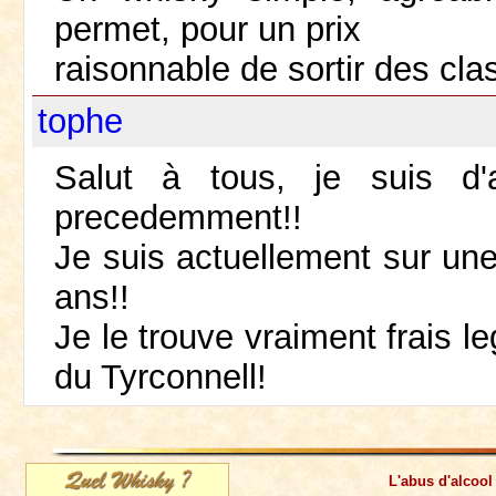
permet, pour un prix
raisonnable de sortir des cla
tophe
Salut à tous, je suis d
precedemment!!
Je suis actuellement sur un
ans!!
Je le trouve vraiment frais le
du Tyrconnell!
L'abus d'alcool