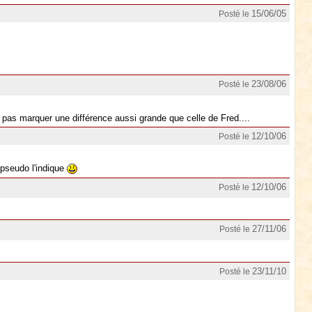
15/06/05
Posté le
23/08/06
Posté le
e pas marquer une différence aussi grande que celle de Fred....
12/10/06
Posté le
 pseudo l'indique
12/10/06
Posté le
27/11/06
Posté le
23/11/10
Posté le