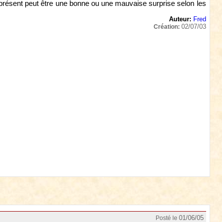
s présent peut être une bonne ou une mauvaise surprise selon les
Auteur:
Fred
02/07/03
Création:
01/06/05
Posté le