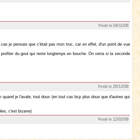
04/11/08
Posté le
 cas je pensais que c'était pas mon truc, car en effet, d'un point de vue
r profiter du gout qui reste longtemps en bouche. On verra si la seconde
20/12/08
Posté le
n quand je l'avale, tout doux (en tout cas bcp plus doux que d'autres qui
es, c'est bizarre)
12/02/09
Posté le