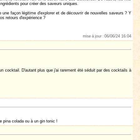
 ingrédients pour créer des saveurs uniques.
ce une façon légitime d'explorer et de découvrir de nouvelles saveurs ? Y
vos retours d'expérience ?
06/06/24 16:04
mise à jour :
cocktail. D'autant plus que j'ai rarement été séduit par des cocktails à
 pina colada ou à un gin tonic !