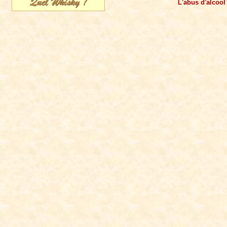
L'abus d'alcool