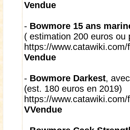
Vendue
-
Bowmore 15 ans marin
( estimation 200 euros ou 
https://www.catawiki.com/
Vendue
-
Bowmore Darkest
, avec
(est. 180 euros en 2019)
https://www.catawiki.com/
VVendue