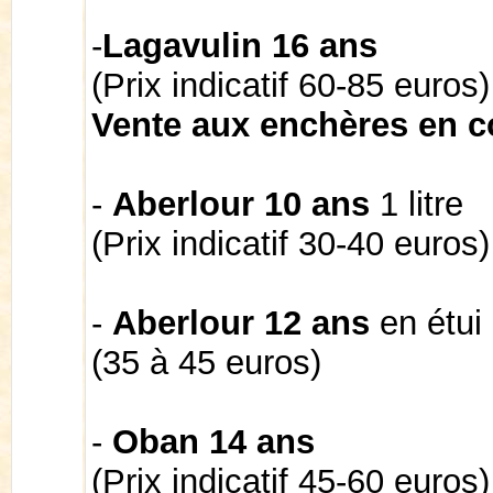
-
Lagavulin 16 ans
(Prix indicatif 60-85 euros)
Vente aux enchères en c
-
Aberlour 10 ans
1 litre
(Prix indicatif 30-40 euros)
-
Aberlour 12 ans
en étui 
(35 à 45 euros)
-
Oban 14 ans
(Prix indicatif 45-60 euros)