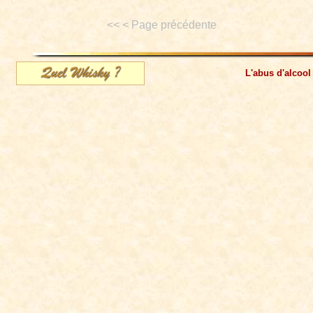
<< < Page précédente
L'abus d'alcool