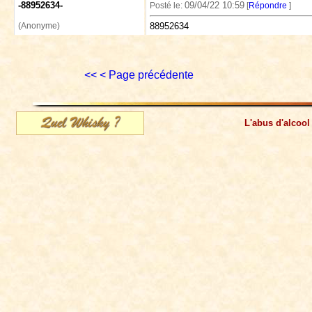
-88952634-
09/04/22 10:59
Posté le:
[
Répondre
]
(Anonyme)
88952634
<<
< Page précédente
L'abus d'alcool