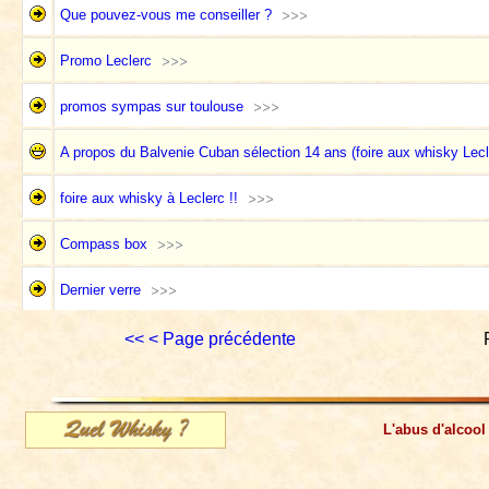
Que pouvez-vous me conseiller ?
Promo Leclerc
promos sympas sur toulouse
A propos du Balvenie Cuban sélection 14 ans (foire aux whisky Lecl
foire aux whisky à Leclerc !!
Compass box
Dernier verre
<<
< Page précédente
L'abus d'alcool