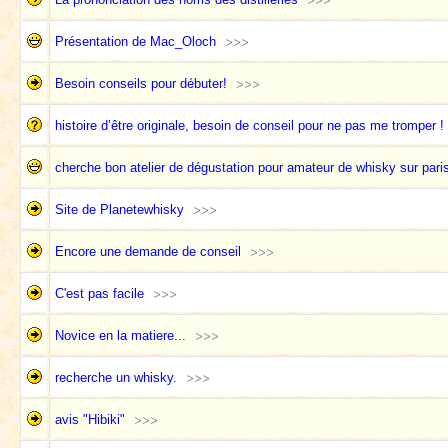
Présentation de Mac_Oloch
Besoin conseils pour débuter!
histoire d’être originale, besoin de conseil pour ne pas me tromper !
cherche bon atelier de dégustation pour amateur de whisky sur pari
Site de Planetewhisky
Encore une demande de conseil
C'est pas facile
Novice en la matiere...
recherche un whisky.
avis "Hibiki"